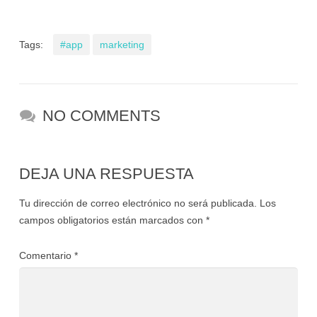
Tags:
#app
marketing
NO COMMENTS
DEJA UNA RESPUESTA
Tu dirección de correo electrónico no será publicada.
Los
campos obligatorios están marcados con
*
Comentario
*