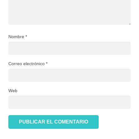
Nombre
*
Correo electrónico
*
Web