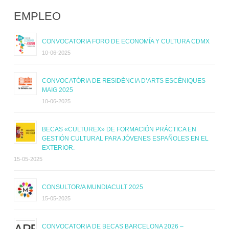
EMPLEO
CONVOCATORIA FORO DE ECONOMÍA Y CULTURA CDMX
10-06-2025
CONVOCATÒRIA DE RESIDÈNCIA D’ARTS ESCÈNIQUES
MAIG 2025
10-06-2025
BECAS «CULTUREX» DE FORMACIÓN PRÁCTICA EN
GESTIÓN CULTURAL PARA JÓVENES ESPAÑOLES EN EL
EXTERIOR.
15-05-2025
CONSULTOR/A MUNDIACULT 2025
15-05-2025
CONVOCATORIA DE BECAS BARCELONA 2026 –