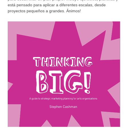
está pensado para aplicar a diferentes escalas, desde
proyectos pequeños a grandes. Ánimos!