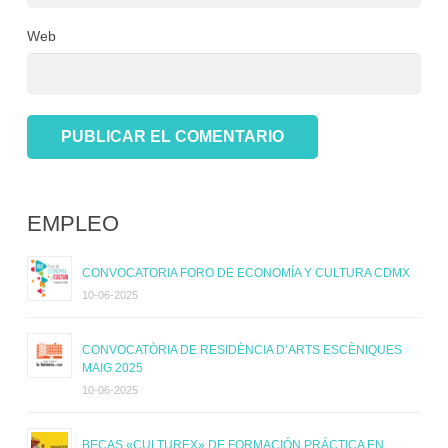
Web
EMPLEO
CONVOCATORIA FORO DE ECONOMÍA Y CULTURA CDMX
10-06-2025
CONVOCATÒRIA DE RESIDÈNCIA D’ARTS ESCÈNIQUES
MAIG 2025
10-06-2025
BECAS «CULTUREX» DE FORMACIÓN PRÁCTICA EN