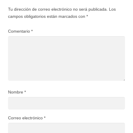
Tu dirección de correo electrónico no será publicada.
Los
campos obligatorios están marcados con
*
Comentario
*
Nombre
*
Correo electrónico
*