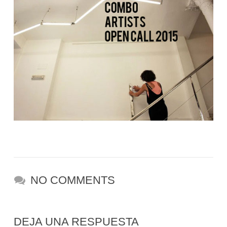
NO COMMENTS
DEJA UNA RESPUESTA